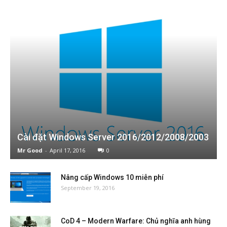
Cài đặt Windows Server 2016/2012/2008/2003
Mr Good
-
April 17, 2016
0
Nâng cấp Windows 10 miễn phí
September 19, 2016
CoD 4 – Modern Warfare: Chủ nghĩa anh hùng