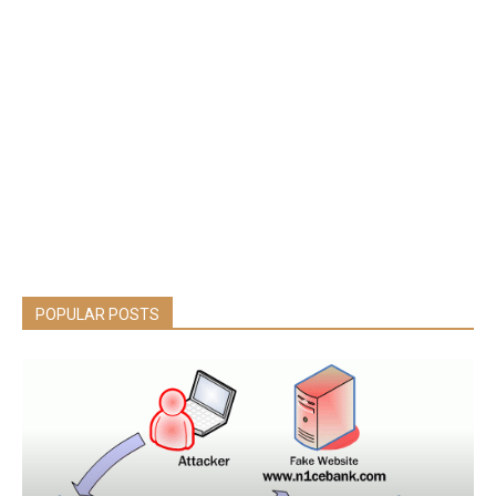
POPULAR POSTS