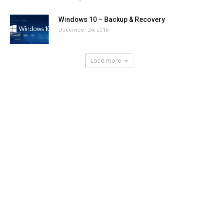
Windows 10 – Backup & Recovery
December 24, 2016
Load more