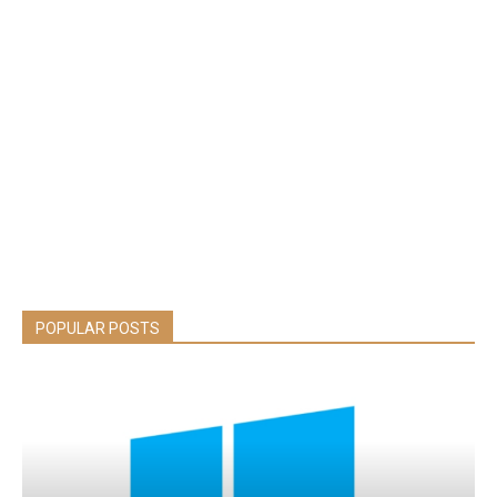
POPULAR POSTS