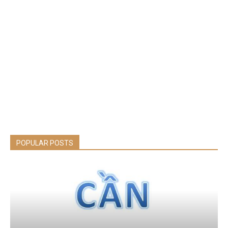
POPULAR POSTS