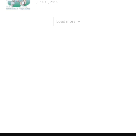
June 15, 2016
Load more