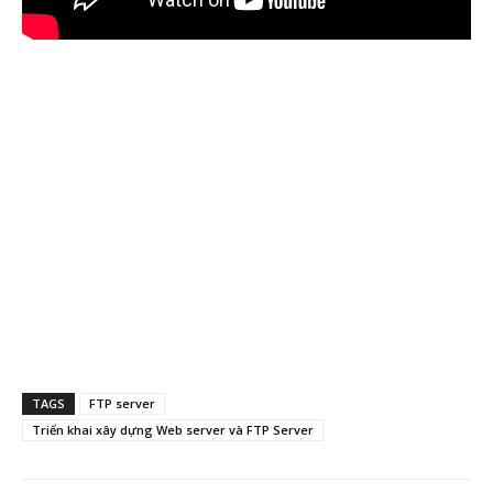
TAGS
FTP server
Triển khai xây dựng Web server và FTP Server