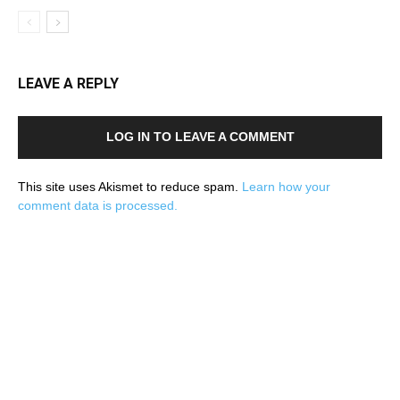
LEAVE A REPLY
LOG IN TO LEAVE A COMMENT
This site uses Akismet to reduce spam.
Learn how your
comment data is processed.