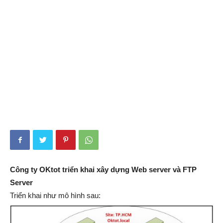
Công ty OKtot triển khai xây dựng Web server và FTP
Server
Triển khai như mô hình sau: