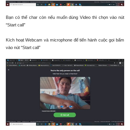
Bạn có thể char còn nếu muốn dùng Video thì chọn vào nút
“Start call”
Kích hoạt Webcam và microphone để tiến hành cuộc gọi bấm
vào nút “Start call”