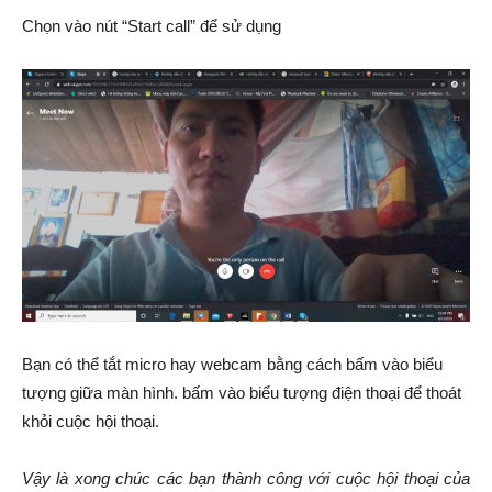
Chọn vào nút “Start call” để sử dụng
Bạn có thể tắt micro hay webcam bằng cách bấm vào biểu
tượng giữa màn hình. bấm vào biểu tượng điện thoại để thoát
khỏi cuộc hội thoại.
Vậy là xong chúc các bạn thành công với cuộc hội thoại của