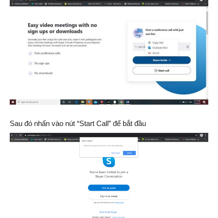
Sau đó nhấn vào nút “Start Call” để bắt đầu