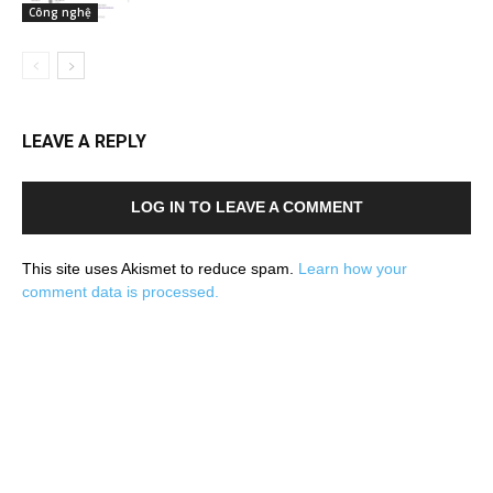
Công nghệ
LEAVE A REPLY
LOG IN TO LEAVE A COMMENT
This site uses Akismet to reduce spam.
Learn how your
comment data is processed.