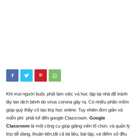
Khi mọi người buộc phải làm việc và học tập tại nhà để tránh
lây lan dịch bệnh do virus corona gây ra. Có nhiều phần mềm
giúp quý thầy cô tạo lớp học online. Tuy nhiên đơn giản và
miễn phí phải kể đến google Classroom.
Google
Classroom
là một công cụ giúp giảng viên tổ chức và quản lý
lớp dễ dàng, thuận tiện,tất cả tài liệu, bài tập, và điểm số đều