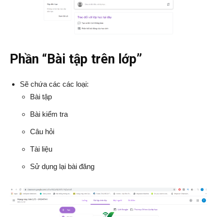
Phần “Bài tập trên lớp”
Sẽ chứa các các loại:
Bài tập
Bài kiểm tra
Câu hỏi
Tài liệu
Sử dụng lại bài đăng