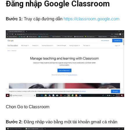
Đăng nhập Google Classroom
Bước 1:
Truy cập đường dẫn
https://classroom.google.com
Chọn Go to Classroom
Bước 2:
Đăng nhập vào bằng một tài khoản gmail cá nhân