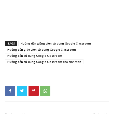
TAGS
Hướng dẫn giảng viên sử dụng Google Classroom
Hướng dẫn giáo viên sử dụng Google Classroom
Hướng dẫn sử dụng Google Classroom
Hướng dẫn sử dụng Google Classroom cho sinh viên