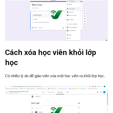
Cách xóa học viên khỏi lớp
học
Có nhiều lý do để giáo viên xóa một học viên ra khỏi lớp học.