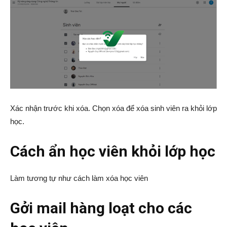
Xác nhận trước khi xóa. Chọn xóa để xóa sinh viên ra khỏi lớp
học.
Cách ẩn học viên khỏi lớp học
Làm tương tự như cách làm xóa học viên
Gởi mail hàng loạt cho các