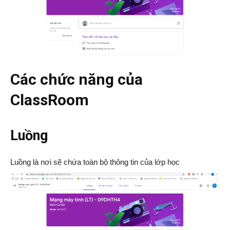
Các chức năng của
ClassRoom
Luồng
Luồng là nơi sẽ chứa toàn bộ thông tin của lớp học