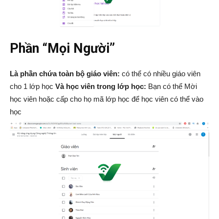
Phần “Mọi Người”
Là phần chứa toàn bộ giáo viên:
có thể có nhiều giáo viên
cho 1 lớp học
Và học viên trong lớp học:
Bạn có thể Mời
học viên hoặc cấp cho họ mã lớp học để học viên có thể vào
học