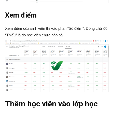
Xem điểm
Xem điểm của sinh viên thì vào phần “Sổ điểm”. Dòng chữ đỏ
“Thiếu” là do học viên chưa nộp bài
Thêm học viên vào lớp học