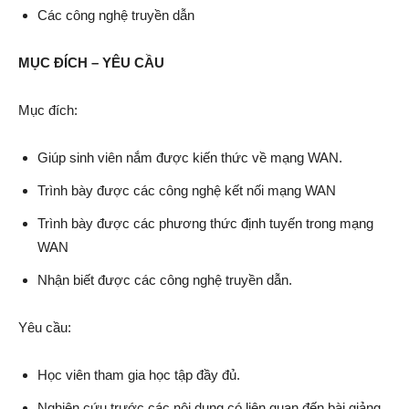
Các công nghệ truyền dẫn
MỤC ĐÍCH – YÊU CẦU
Mục đích:
Giúp sinh viên nắm được kiến thức về mạng WAN.
Trình bày được các công nghệ kết nối mạng WAN
Trình bày được các phương thức định tuyến trong mạng
WAN
Nhận biết được các công nghệ truyền dẫn.
Yêu cầu:
Học viên tham gia học tập đầy đủ.
Nghiên cứu trước các nội dung có liên quan đến bài giảng