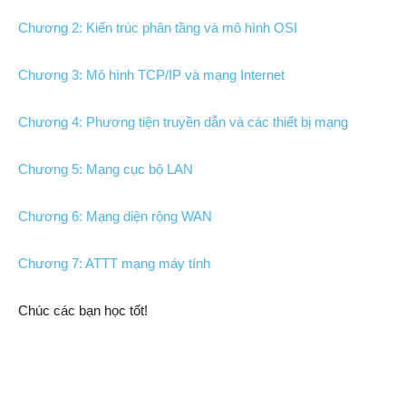
Chương 2: Kiến trúc phân tầng và mô hình OSI
Chương 3: Mô hình TCP/IP và mạng Internet
Chương 4: Phương tiện truyền dẫn và các thiết bị mạng
Chương 5: Mạng cục bộ LAN
Chương 6: Mạng diện rộng WAN
Chương 7: ATTT mạng máy tính
Chúc các bạn học tốt!