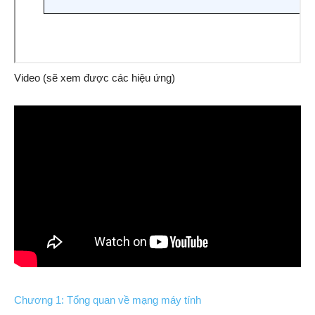
Video (sẽ xem được các hiệu ứng)
Chương 1: Tổng quan về mạng máy tính