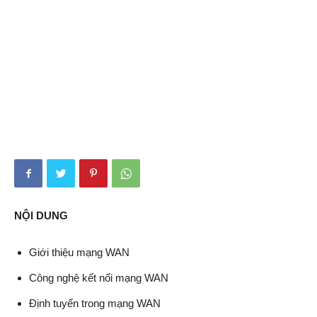
NỘI DUNG
Giới thiệu mạng WAN
Công nghệ kết nối mạng WAN
Định tuyến trong mạng WAN