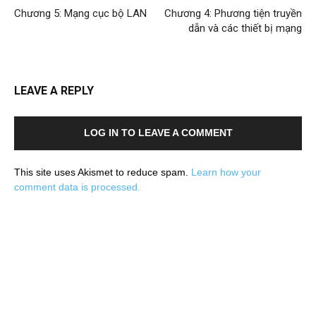
Chương 5: Mạng cục bộ LAN
Chương 4: Phương tiện truyền
dẫn và các thiết bị mạng
LEAVE A REPLY
LOG IN TO LEAVE A COMMENT
This site uses Akismet to reduce spam.
Learn how your
comment data is processed.