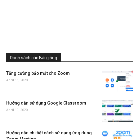
Danh sách các Bài giảng
Tăng cường bảo mật cho Zoom
April 11, 2020
Hướng dẫn sử dụng Google Classroom
April 10, 2020
Hướng dẫn chi tiết cách sử dụng ứng dụng
Zoom Meeting