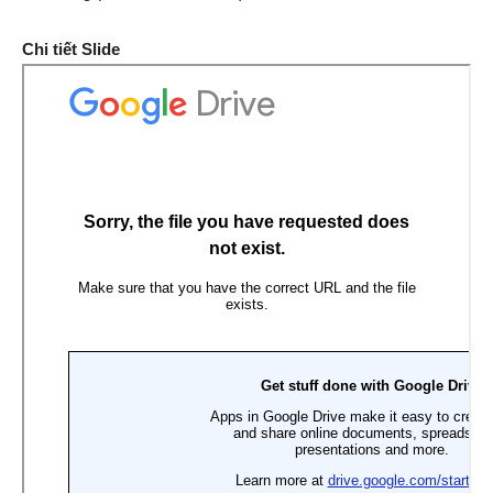
Chi tiết Slide