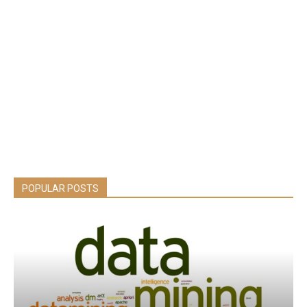
POPULAR POSTS