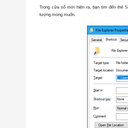
Trong cửa sổ mới hiện ra, bạn tìm đến thẻ 
tượng mong muốn.