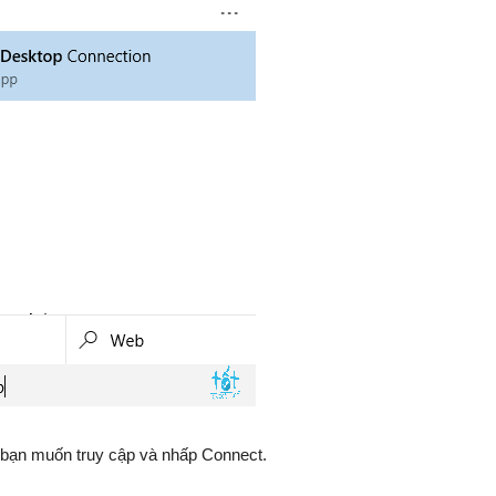
 bạn muốn truy cập và nhấp Connect.