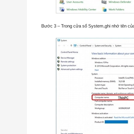
Bước 3 – Trong cửa sổ System,ghi nhớ tên của