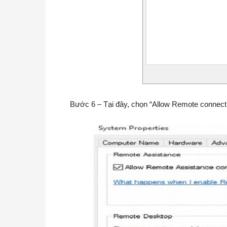
Bước 6 – Tại đây, chọn “Allow Remote connecti