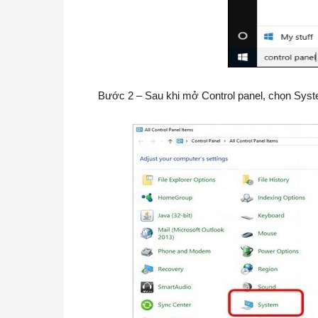
Bước 2 – Sau khi mở Control panel, chọn Syst