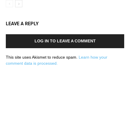
LEAVE A REPLY
LOG IN TO LEAVE A COMMENT
This site uses Akismet to reduce spam.
Learn how your
comment data is processed.