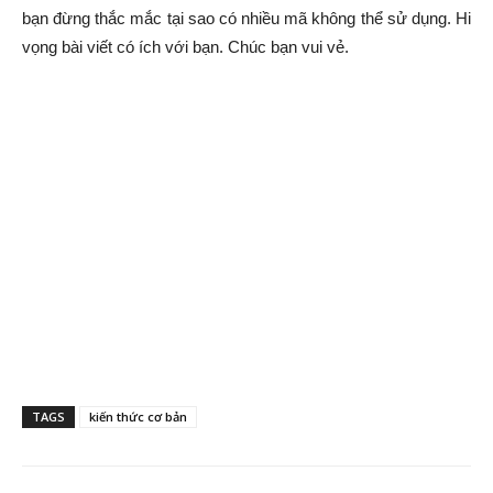
bạn đừng thắc mắc tại sao có nhiều mã không thể sử dụng. Hi
vọng bài viết có ích với bạn. Chúc bạn vui vẻ.
TAGS
kiến thức cơ bản