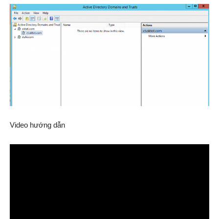
Video hướng dẫn