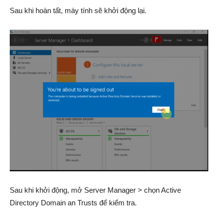
Sau khi hoàn tất, máy tính sẽ khởi động lại.
Sau khi khởi động, mở Server Manager > chọn Active
Directory Domain an Trusts để kiểm tra.