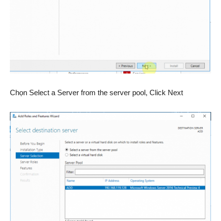
Chọn Select a Server from the server pool, Click Next