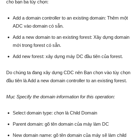
cho bạn ba tùy chọn:
Add a domain controller to an existing domain: Thêm một
ADC vào domain có sẵn.
Add a new domain to an existing forest: Xây dựng domain
mới trong forest có sẵn.
Add new forest: xây dựng máy DC đầu tiên của forest.
Do chúng ta đang xây dựng CDC nên Bạn chọn vào tùy chọn
đầu tiên là Add a new domain controller to an existing forest.
Mục Specify the domain information for this operation:
Select domain type: chọn là Child Domain
Parent domain: gõ tên domain của máy làm DC
New domain name: gõ tên domain của máy sẽ làm child