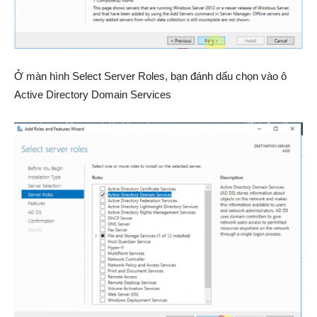
Ở màn hình Select Server Roles, bạn đánh dấu chọn vào ô
Active Directory Domain Services