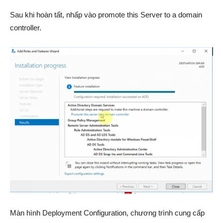
Sau khi hoàn tất, nhấp vào promote this Server to a domain
controller.
Màn hình Deployment Configuration, chương trình cung cấp