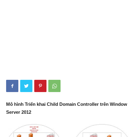
Mô hình Triển khai Child Domain Controller trên Window
Server 2012