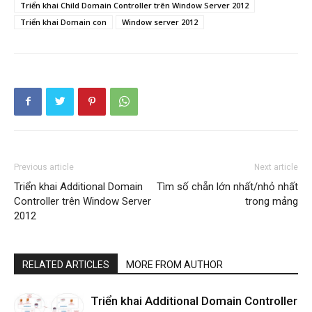
Triển khai Child Domain Controller trên Window Server 2012
Triển khai Domain con
Window server 2012
Previous article
Next article
Triển khai Additional Domain
Tìm số chẵn lớn nhất/nhỏ nhất
Controller trên Window Server
trong mảng
2012
RELATED ARTICLES
MORE FROM AUTHOR
Triển khai Additional Domain Controller