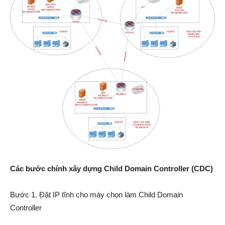
Các bước chính xây dựng Child Domain Controller (CDC)
Bước 1. Đặt IP tĩnh cho máy chọn làm Child Domain
Controller