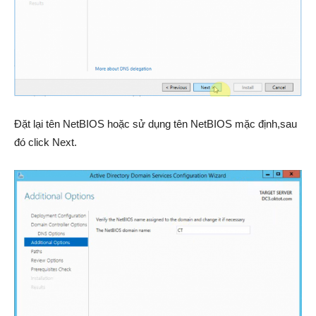
Đặt lại tên NetBIOS hoặc sử dụng tên NetBIOS mặc định,sau
đó click Next.