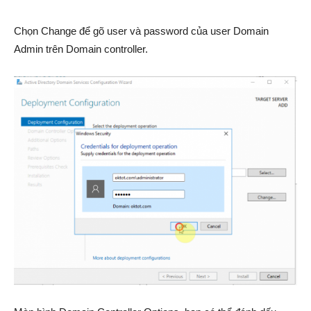
Chọn Change để gõ user và password của user Domain
Admin trên Domain controller.