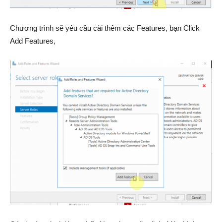
Chương trình sẽ yêu cầu cài thêm các Features, bạn Click
Add Features,