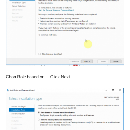
Chọn Role based or…..Click Next