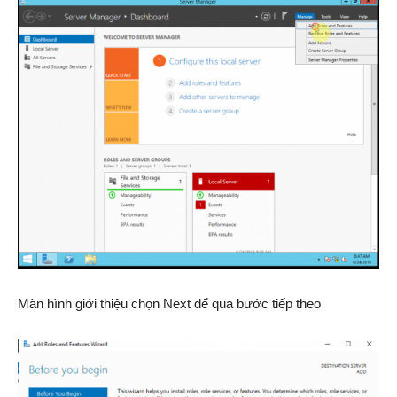
Màn hình giới thiệu chọn Next để qua bước tiếp theo