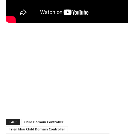
TAGS
Child Domain Controller
Triển khai Child Domain Controller