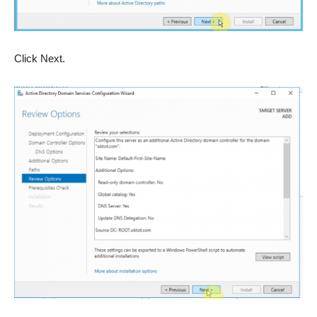
Click Next.