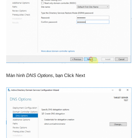
Màn hình
DNS Options
, bạn Click Next