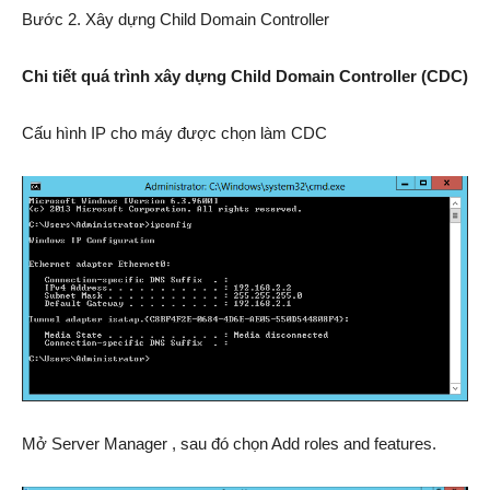
Bước 2. Xây dựng Child Domain Controller
Chi tiết quá trình xây dựng Child Domain Controller (CDC)
Cấu hình IP cho máy được chọn làm CDC
Mở Server Manager , sau đó chọn Add roles and features.