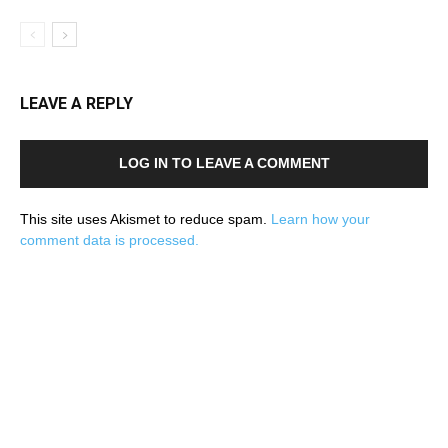
LEAVE A REPLY
LOG IN TO LEAVE A COMMENT
This site uses Akismet to reduce spam.
Learn how your
comment data is processed.