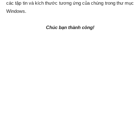
các tập tin và kích thước tương ứng của chúng trong thư mục
Windows.
Chúc bạn thành công!