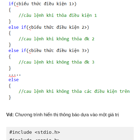
Vd:
Chương trình hiển thị thông báo dựa vào một giá trị
#include <stdio.h>
