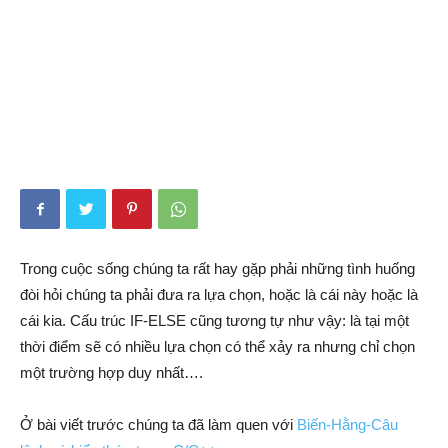
Trong cuộc sống chúng ta rất hay gặp phải những tình huống
đòi hỏi chúng ta phải đưa ra lựa chọn, hoặc là cái này hoặc là
cái kia. Cấu trúc IF-ELSE cũng tương tự như vậy: là tại một
thời điểm sẽ có nhiều lựa chọn có thể xảy ra nhưng chỉ chọn
một trường hợp duy nhất….
Ở bài viết trước chúng ta đã làm quen với
Biến-Hằng-Câu