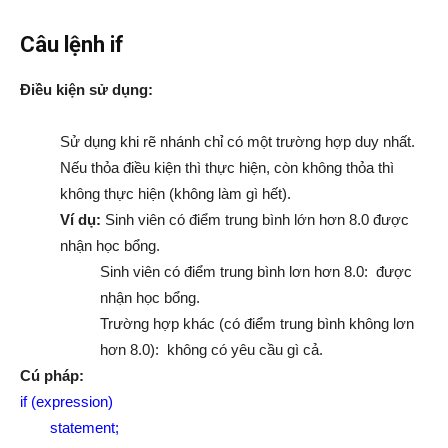
Câu lệnh if
Điều kiện sử dụng:
Sử dụng khi rẽ nhánh chỉ có một trường hợp duy nhất.
Nếu thỏa điều kiện thì thực hiện, còn không thỏa thì
không thực hiện (không làm gì hết).
Ví dụ:
Sinh viên có điểm trung bình lớn hơn 8.0 được
nhận học bổng.
Sinh viên có điểm trung bình lơn hơn 8.0: được
nhận học bổng.
Trường hợp khác (có điểm trung bình không lơn
hơn 8.0): không có yêu cầu gì cả.
Cú pháp:
if (expression)
statement;