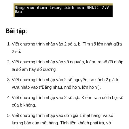
Bài tập:
Viết chương trình nhập vào 2 số a, b. Tìm số lớn nhất giữa
2 số.
Viết chương trình nhập vào số nguyên, kiểm tra số đã nhập
là số âm hay số dương
Viết chương trình nhập vào 2 số nguyên, so sánh 2 giá trị
vừa nhập vào (“Bằng nhau, nhỏ hơn, lớn hơn”).
Viết chương trình nhập vào 2 số a,b. Kiểm tra a có là bội số
của b không.
Viết chương trình nhập vào đơn giá 1 mặt hàng, và số
lượng bán của mặt hàng. Tính tiền khách phải trả, với