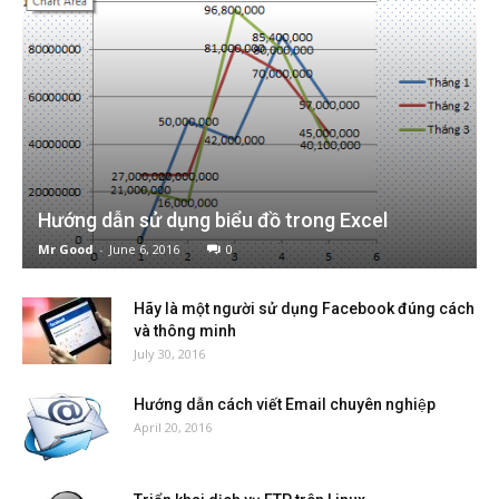
Hướng dẫn sử dụng biểu đồ trong Excel
Mr Good
-
June 6, 2016
0
Hãy là một người sử dụng Facebook đúng cách
và thông minh
July 30, 2016
Hướng dẫn cách viết Email chuyên nghiệp​
April 20, 2016