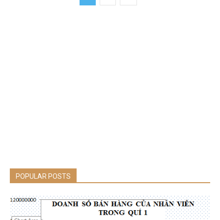
POPULAR POSTS