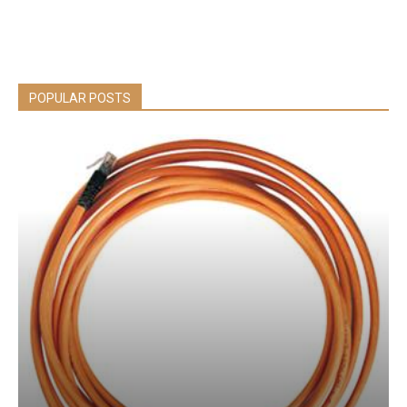
POPULAR POSTS